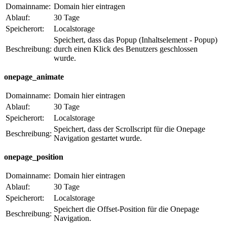
Domainname:
Domain hier eintragen
Ablauf:
30 Tage
Speicherort:
Localstorage
Speichert, dass das Popup (Inhaltselement - Popup)
Beschreibung:
durch einen Klick des Benutzers geschlossen
wurde.
onepage_animate
Domainname:
Domain hier eintragen
Ablauf:
30 Tage
Speicherort:
Localstorage
Speichert, dass der Scrollscript für die Onepage
Beschreibung:
Navigation gestartet wurde.
onepage_position
Domainname:
Domain hier eintragen
Ablauf:
30 Tage
Speicherort:
Localstorage
Speichert die Offset-Position für die Onepage
Beschreibung:
Navigation.