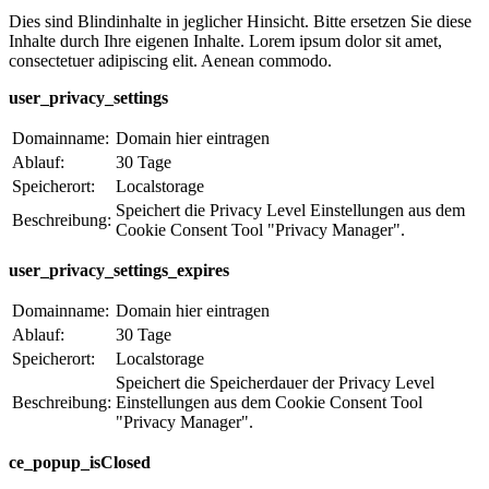
Dies sind Blindinhalte in jeglicher Hinsicht. Bitte ersetzen Sie diese
Inhalte durch Ihre eigenen Inhalte. Lorem ipsum dolor sit amet,
consectetuer adipiscing elit. Aenean commodo.
user_privacy_settings
Domainname:
Domain hier eintragen
Ablauf:
30 Tage
Speicherort:
Localstorage
Speichert die Privacy Level Einstellungen aus dem
Beschreibung:
Cookie Consent Tool "Privacy Manager".
user_privacy_settings_expires
Domainname:
Domain hier eintragen
Ablauf:
30 Tage
Speicherort:
Localstorage
Speichert die Speicherdauer der Privacy Level
Beschreibung:
Einstellungen aus dem Cookie Consent Tool
"Privacy Manager".
ce_popup_isClosed