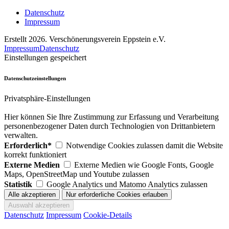
Datenschutz
Impressum
Erstellt 2026. Verschönerungsverein Eppstein e.V.
Impressum
Datenschutz
Einstellungen gespeichert
Datenschutzeinstellungen
Privatsphäre-Einstellungen
Hier können Sie Ihre Zustimmung zur Erfassung und Verarbeitung
personenbezogener Daten durch Technologien von Drittanbietern
verwalten.
Erforderlich*
Notwendige Cookies zulassen damit die Website
korrekt funktioniert
Externe Medien
Externe Medien wie Google Fonts, Google
Maps, OpenStreetMap und Youtube zulassen
Statistik
Google Analytics und Matomo Analytics zulassen
Datenschutz
Impressum
Cookie-Details