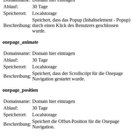
Ablauf:
30 Tage
Speicherort:
Localstorage
Speichert, dass das Popup (Inhaltselement - Popup)
Beschreibung:
durch einen Klick des Benutzers geschlossen
wurde.
onepage_animate
Domainname:
Domain hier eintragen
Ablauf:
30 Tage
Speicherort:
Localstorage
Speichert, dass der Scrollscript für die Onepage
Beschreibung:
Navigation gestartet wurde.
onepage_position
Domainname:
Domain hier eintragen
Ablauf:
30 Tage
Speicherort:
Localstorage
Speichert die Offset-Position für die Onepage
Beschreibung:
Navigation.