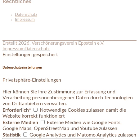
Rechtliches
Datenschutz
Impressum
Erstellt 2026. Verschönerungsverein Eppstein e.V.
Impressum
Datenschutz
Einstellungen gespeichert
Datenschutzeinstellungen
Privatsphäre-Einstellungen
Hier können Sie Ihre Zustimmung zur Erfassung und
Verarbeitung personenbezogener Daten durch Technologien
von Drittanbietern verwalten.
Erforderlich*
Notwendige Cookies zulassen damit die
Website korrekt funktioniert
Externe Medien
Externe Medien wie Google Fonts,
Google Maps, OpenStreetMap und Youtube zulassen
Statistik
Google Analytics und Matomo Analytics zulassen