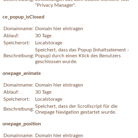
"Privacy Manager".
ce_popup_isClosed
Domainname:
Domain hier eintragen
Ablauf:
30 Tage
Speicherort:
Localstorage
Speichert, dass das Popup (Inhaltselement -
Beschreibung:
Popup) durch einen Klick des Benutzers
geschlossen wurde.
onepage_animate
Domainname:
Domain hier eintragen
Ablauf:
30 Tage
Speicherort:
Localstorage
Speichert, dass der Scrollscript für die
Beschreibung:
Onepage Navigation gestartet wurde.
onepage_position
Domainname:
Domain hier eintragen