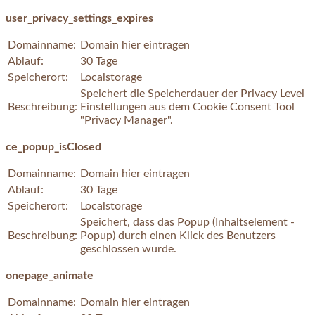
user_privacy_settings_expires
Domainname:
Domain hier eintragen
Ablauf:
30 Tage
Speicherort:
Localstorage
Speichert die Speicherdauer der Privacy Level
Beschreibung:
Einstellungen aus dem Cookie Consent Tool
"Privacy Manager".
ce_popup_isClosed
Domainname:
Domain hier eintragen
Ablauf:
30 Tage
Speicherort:
Localstorage
Speichert, dass das Popup (Inhaltselement -
Beschreibung:
Popup) durch einen Klick des Benutzers
geschlossen wurde.
onepage_animate
Domainname:
Domain hier eintragen