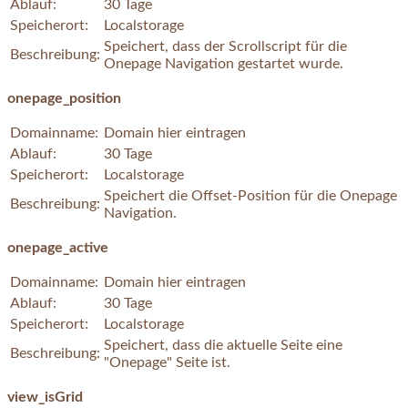
Ablauf:
30 Tage
Speicherort:
Localstorage
Speichert, dass der Scrollscript für die
Beschreibung:
Onepage Navigation gestartet wurde.
onepage_position
Domainname:
Domain hier eintragen
Ablauf:
30 Tage
Speicherort:
Localstorage
Speichert die Offset-Position für die Onepage
Beschreibung:
Navigation.
onepage_active
Domainname:
Domain hier eintragen
Ablauf:
30 Tage
Speicherort:
Localstorage
Speichert, dass die aktuelle Seite eine
Beschreibung:
"Onepage" Seite ist.
view_isGrid