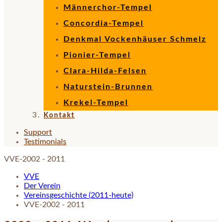
Männerchor-Tempel
Concordia-Tempel
Denkmal Vockenhäuser Schmelz
Pionier-Tempel
Clara-Hilda-Felsen
Naturstein-Brunnen
Krekel-Tempel
Kontakt
Support
Testimonials
VVE-2002 - 2011
VVE
Der Verein
Vereinsgeschichte (2011-heute)
VVE-2002 - 2011