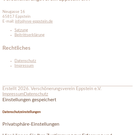
Neugasse 16
65817 Eppstein
E-mail:
info@vve-eppstein.de
Satzung
Beitrittserklärung
Rechtliches
Datenschutz
Impressum
Erstellt 2026. Verschönerungsverein Eppstein e.V.
Impressum
Datenschutz
Einstellungen gespeichert
Datenschutzeinstellungen
Privatsphäre-Einstellungen